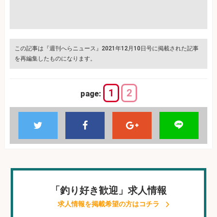
この記事は『週刊へらニュース』2021年12月10日号に掲載された記事
を再編集したものになります。
1
2
page:
「釣り好き歓迎」求人情報
求人情報を掲載希望の方はコチラ