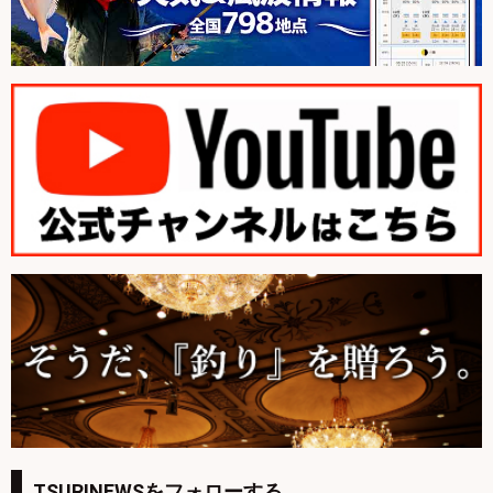
TSURINEWSをフォローする