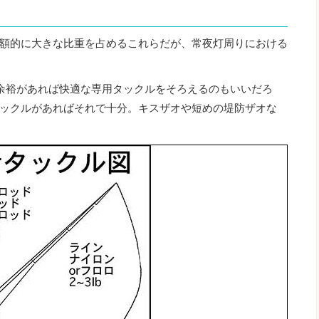
額的に大きな比重を占めるこれらだが、常夜灯周りにおける
余裕があれば快適な専用タックルをそろえるのもいいだろ
ックルがあればそれで十分。キスザオや短めの堤防ザオな