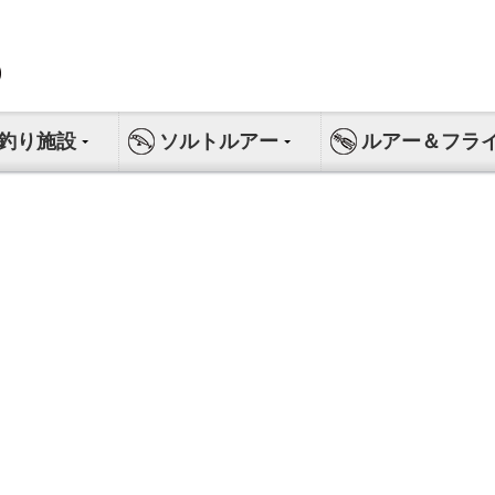
釣り施設
ソルトルアー
ルアー＆フラ