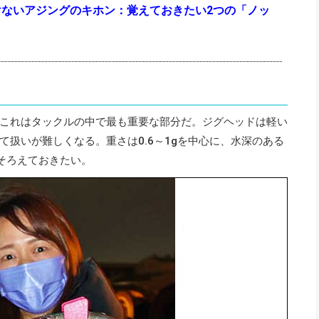
けないアジングのキホン：覚えておきたい2つの「ノッ
これはタックルの中で最も重要な部分だ。ジグヘッドは軽い
扱いが難しくなる。重さは0.6～1gを中心に、水深のある
でそろえておきたい。