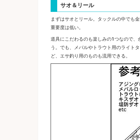
サオ＆リール
まずはサオとリール。タックルの中でも金
重要度は低い。
道具にこだわるのも楽しみの1つなので、
う。でも、メバルやトラウト用のライトタ
ど、エサ釣り用のものも流用できる。