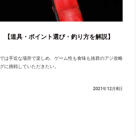
 【道具・ポイント選び・釣り方を解説】
では手近な場所で楽しめ、ゲーム性も食味も抜群のアジ攻略
グに挑戦していただきたい。
2021年12月8日