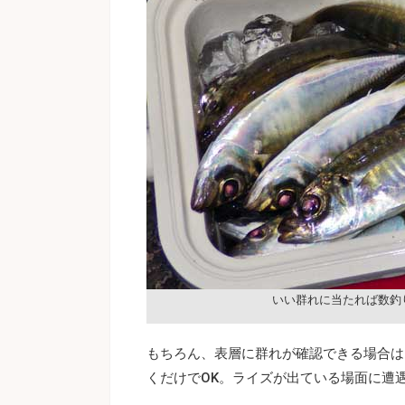
いい群れに当たれば数釣
もちろん、表層に群れが確認できる場合は
くだけでOK。ライズが出ている場面に遭