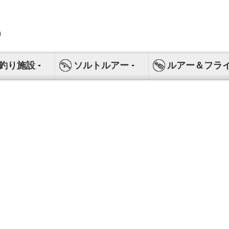
釣り施設
ソルトルアー
ルアー＆フラ