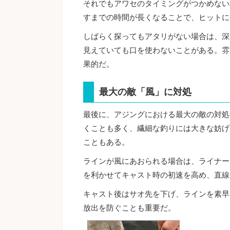
それでもアワセのタイミングがつかめない
すまでの時間が長くなることで、ヒットに
しばらく探ってもアタリがない場合は、深
見えていても口を使わないことがある。雰
果的だ。
最大の敵「風」に対処
最後に、アジングにおける最大の敵の対処
くことも多く、繊細な釣りには大きな妨げ
こともある。
ラインが風にあおられる場合は、ライナー
を利かせてキャスト時の初速を高め、直線
キャスト後はサオ先を下げ、ラインを素早
放出を防ぐことも重要だ。