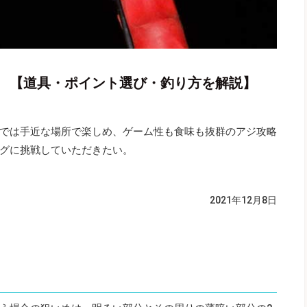
 【道具・ポイント選び・釣り方を解説】
では手近な場所で楽しめ、ゲーム性も食味も抜群のアジ攻略
グに挑戦していただきたい。
2021年12月8日