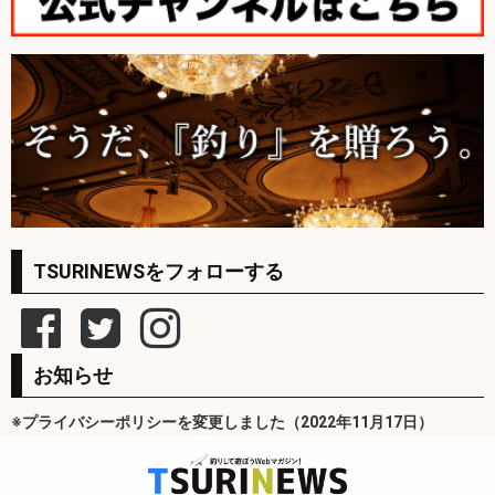
TSURINEWSをフォローする
お知らせ
※プライバシーポリシーを変更しました（2022年11月17日）