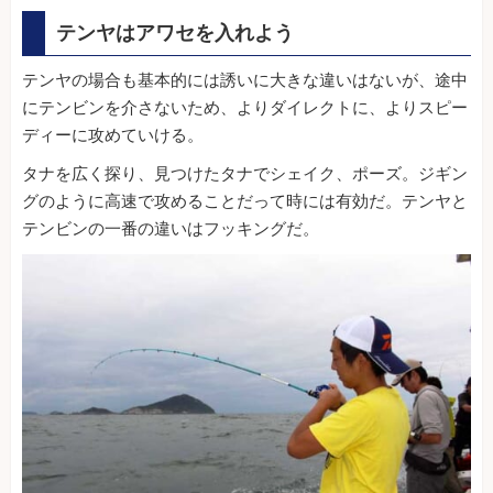
テンヤはアワセを入れよう
テンヤの場合も基本的には誘いに大きな違いはないが、途中
にテンビンを介さないため、よりダイレクトに、よりスピー
ディーに攻めていける。
タナを広く探り、見つけたタナでシェイク、ポーズ。ジギン
グのように高速で攻めることだって時には有効だ。テンヤと
テンビンの一番の違いはフッキングだ。