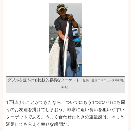
ダブルを狙うのも比較的容易なターゲット
（提供：週刊つりニュース中部版
峯卓）
1匹掛けることができたなら、ついでにもう1つのハリにも周
りのお友達を掛けてしまおう。非常に追い食いを狙いやすい
ターゲットである。うまく食わせたときの重量感は、きっと
満足してもらえる幸せな瞬間だ。