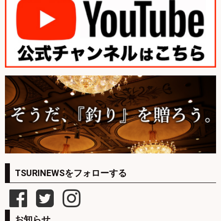
TSURINEWSをフォローする
お知らせ