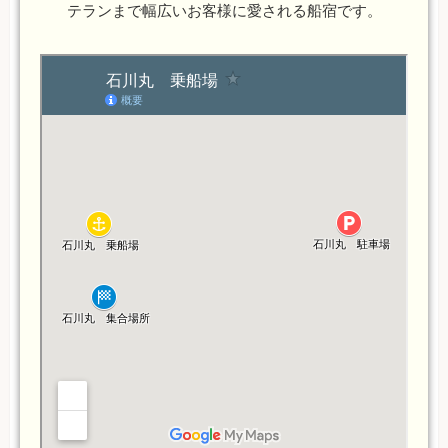
テランまで幅広いお客様に愛される船宿です。