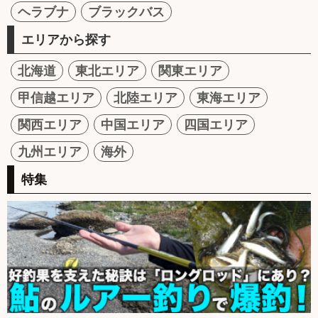
ヘラブナ
ブラックバス
エリアから探す
北海道
東北エリア
関東エリア
甲信越エリア
北陸エリア
東海エリア
関西エリア
中国エリア
四国エリア
九州エリア
海外
特集