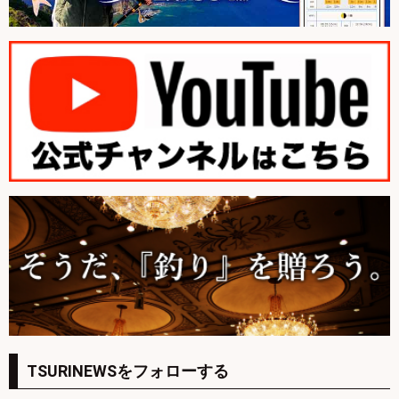
TSURINEWSをフォローする