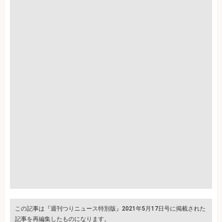
この記事は『週刊つりニュース特別版』2021年5月17日号に掲載された
記事を再編集したものになります。