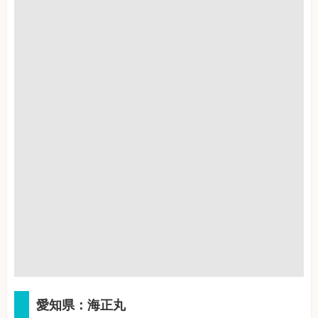
愛知県：海正丸