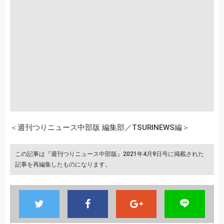
＜週刊つりニュース中部版 編集部／TSURINEWS編＞
この記事は『週刊つりニュース中部版』2021年4月9日号に掲載された
記事を再編集したものになります。