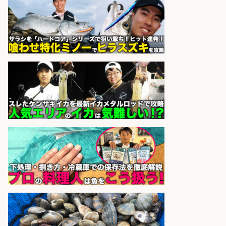
さらに求人情報を見る