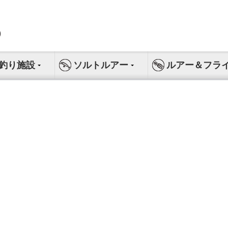
釣り施設
ソルトルアー
ルアー＆フラ