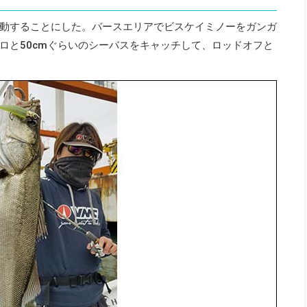
動することにした。バースエリアでビスケイミノーをガンガ
ロと50cmぐらいのシーバスをキャッチして、ロッドオフと