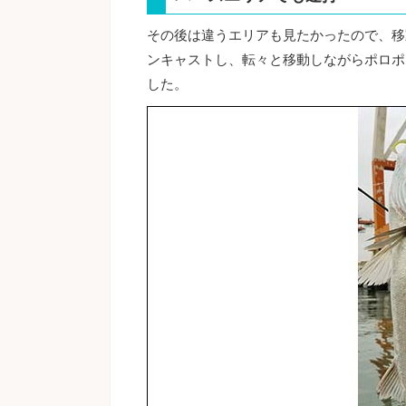
その後は違うエリアも見たかったので、移
ンキャストし、転々と移動しながらポロポ
した。