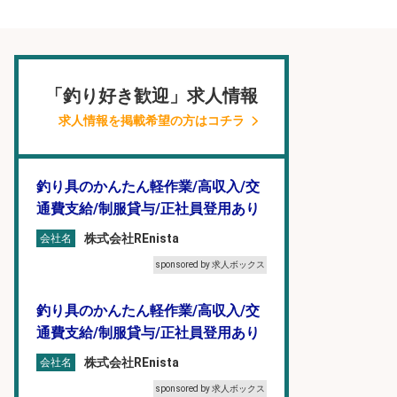
「釣り好き歓迎」求人情報
求人情報を掲載希望の方はコチラ
釣り具のかんたん軽作業/高収入/交
通費支給/制服貸与/正社員登用あり
株式会社REnista
会社名
sponsored by 求人ボックス
釣り具のかんたん軽作業/高収入/交
通費支給/制服貸与/正社員登用あり
株式会社REnista
会社名
sponsored by 求人ボックス