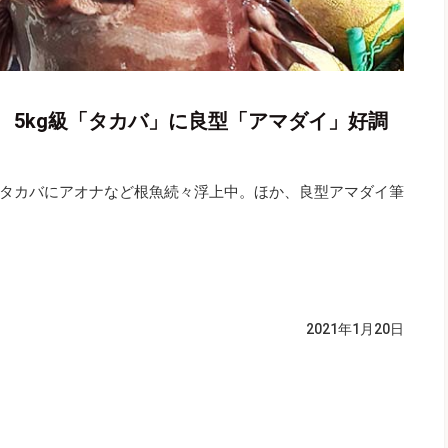
 5kg級「タカバ」に良型「アマダイ」好調
タカバにアオナなど根魚続々浮上中。ほか、良型アマダイ筆
2021年1月20日