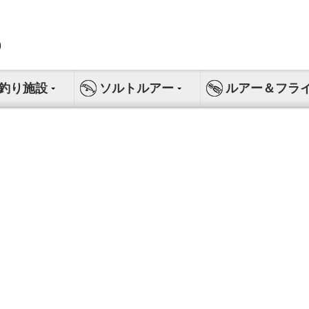
釣り施設
ソルトルアー
ルアー＆フラ