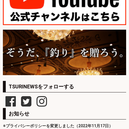
TSURINEWSをフォローする
お知らせ
※プライバシーポリシーを変更しました（2022年11月17日）