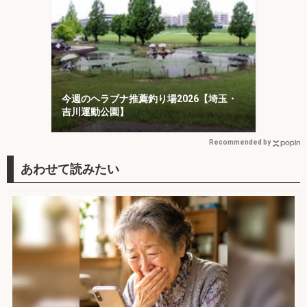
今週のヘラブナ推薦釣り場2026【埼玉・
吉川運動公園】
Recommended by