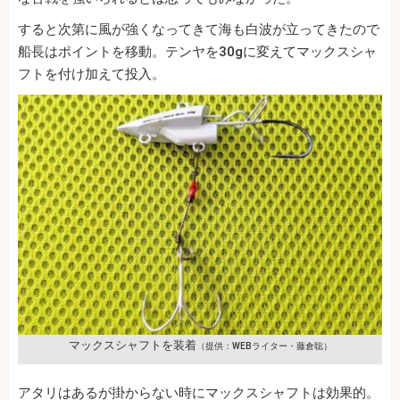
すると次第に風が強くなってきて海も白波が立ってきたので
船長はポイントを移動。テンヤを30gに変えてマックスシャ
フトを付け加えて投入。
マックスシャフトを装着
（提供：WEBライター・藤倉聡）
アタリはあるが掛からない時にマックスシャフトは効果的。