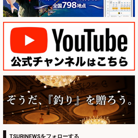
TSURINEWSをフォローする