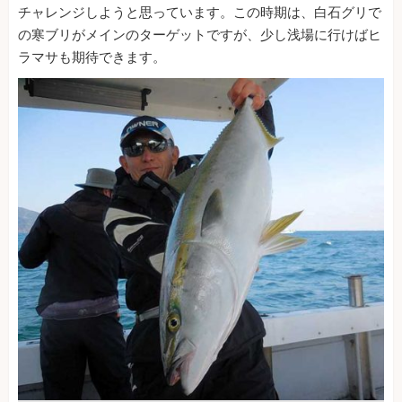
チャレンジしようと思っています。この時期は、白石グリで
の寒ブリがメインのターゲットですが、少し浅場に行けばヒ
ラマサも期待できます。