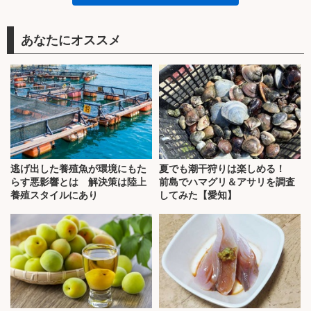
あなたにオススメ
逃げ出した養殖魚が環境にもた
夏でも潮干狩りは楽しめる！
らす悪影響とは 解決策は陸上
前島でハマグリ＆アサリを調査
養殖スタイルにあり
してみた【愛知】