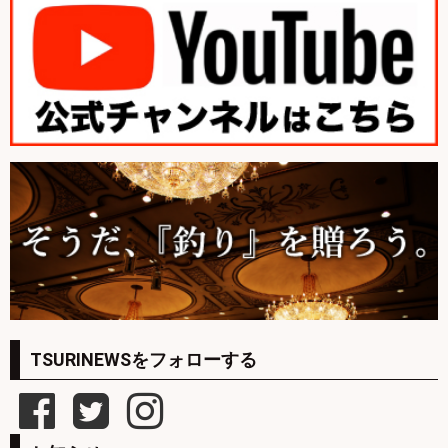
TSURINEWSをフォローする