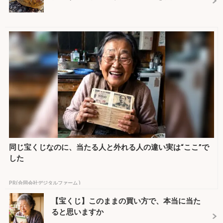
同じ宝くじなのに、当たる人と外れる人の違い実は“ここ”で
した
PR(合同会社デジタルファーム )
【宝くじ】このままの買い方で、本当に当た
ると思いますか