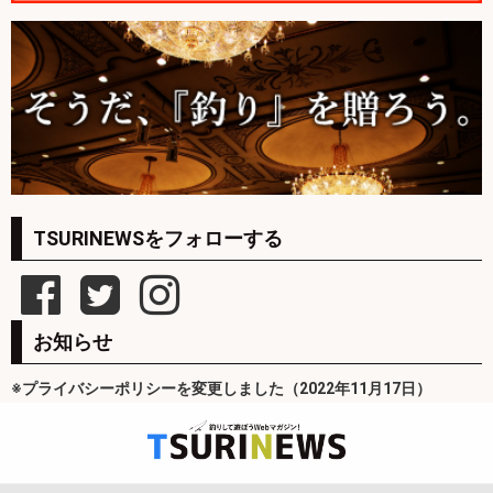
TSURINEWSをフォローする
お知らせ
※プライバシーポリシーを変更しました（2022年11月17日）