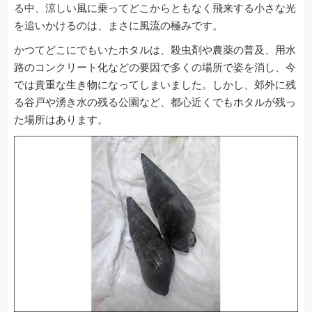
る中、涼しい風に乗ってどこからともなく飛来する小さな光
を追いかけるのは、まさに風流の極みです。
かつてどこにでもいたホタルは、殺虫剤や農薬の普及、用水
路のコンクリート化などの要因で多くの場所で姿を消し、今
では貴重な生き物になってしまいました。しかし、郊外に残
る谷戸や湧き水の残る公園など、都心近くでもホタルが残っ
た場所はあります。