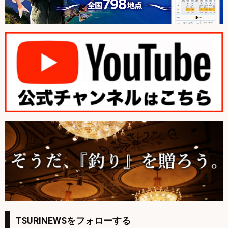
TSURINEWSをフォローする