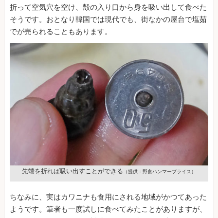
折って空気穴を空け、殻の入り口から身を吸い出して食べた
そうです。おとなり韓国では現代でも、街なかの屋台で塩茹
でが売られることもあります。
先端を折れば吸い出すことができる
（提供：野食ハンマープライス）
ちなみに、実はカワニナも食用にされる地域がかつてあった
ようです。筆者も一度試しに食べてみたことがありますが、