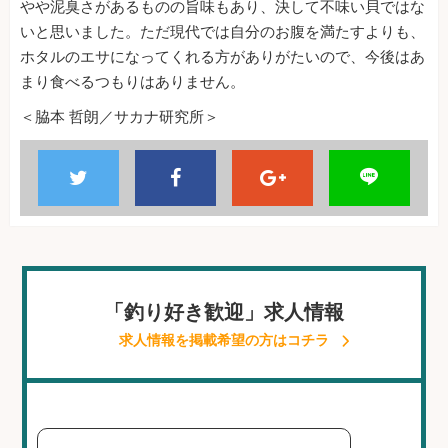
やや泥臭さがあるものの旨味もあり、決して不味い貝ではな
いと思いました。ただ現代では自分のお腹を満たすよりも、
ホタルのエサになってくれる方がありがたいので、今後はあ
まり食べるつもりはありません。
＜脇本 哲朗／サカナ研究所＞
「釣り好き歓迎」求人情報
求人情報を掲載希望の方はコチラ