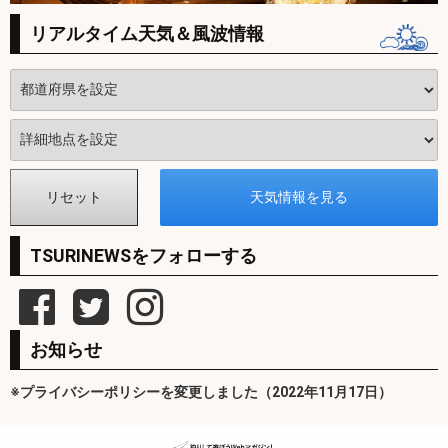
リアルタイム天気＆風波情報
TSURINEWSをフォローする
お知らせ
※プライバシーポリシーを変更しました（2022年11月17日）