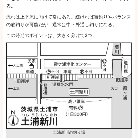
る。
流れは上下流に向けて常にある。緩ければ宙釣りやバランス
の底釣りが可能だが、通常は中・外通し釣りになる。
この時期のポイントは、大きく分けて2つ。
土浦新川の釣り場