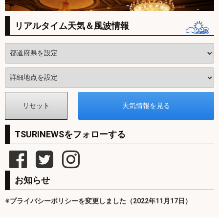
リアルタイム天気＆風波情報
TSURINEWSをフォローする
お知らせ
※プライバシーポリシーを変更しました（2022年11月17日）