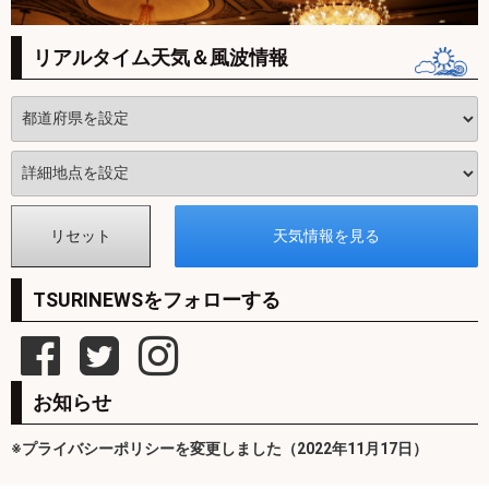
リアルタイム天気＆風波情報
TSURINEWSをフォローする
お知らせ
※プライバシーポリシーを変更しました（2022年11月17日）