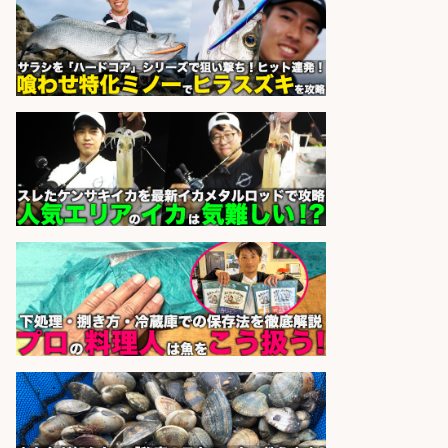
さらに求人情報を見る