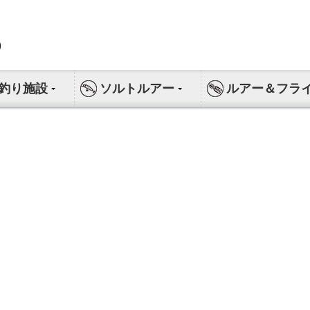
釣り施設
ソルトルアー
ルアー＆フラ