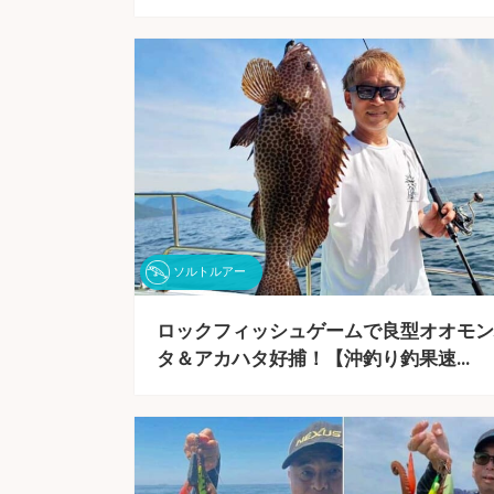
ソルトルアー
ロックフィッシュゲームで良型オオモン
タ＆アカハタ好捕！【沖釣り釣果速…