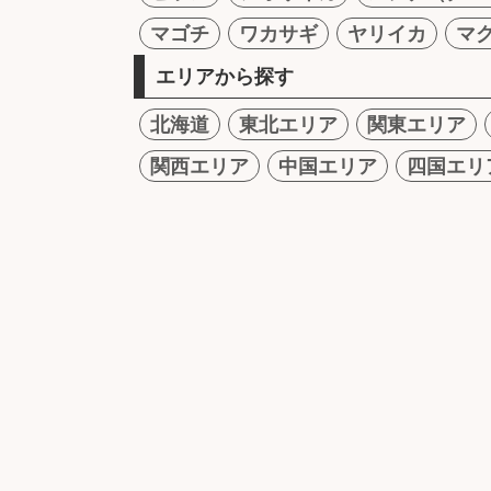
マゴチ
ワカサギ
ヤリイカ
マ
エリアから探す
北海道
東北エリア
関東エリア
関西エリア
中国エリア
四国エリ