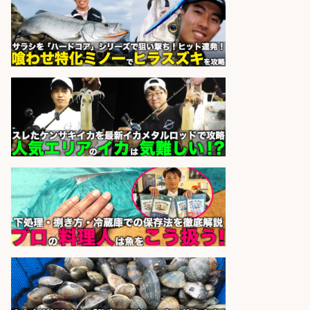
さらに求人情報を見る