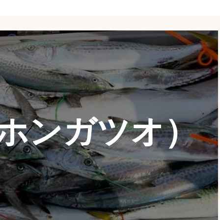
ホンガツオ）