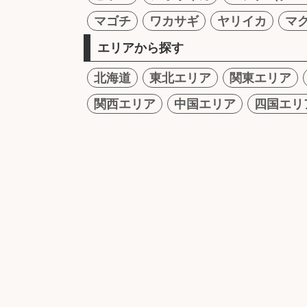
マゴチ
ワカサギ
ヤリイカ
マ
エリアから探す
北海道
東北エリア
関東エリア
関西エリア
中国エリア
四国エリ