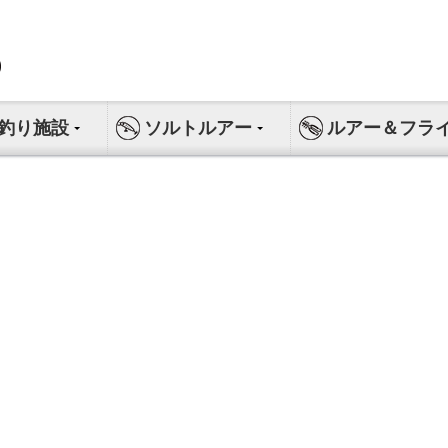
釣り施設
ソルトルアー
ルアー＆フラ