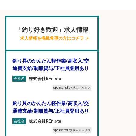
「釣り好き歓迎」求人情報
求人情報を掲載希望の方はコチラ
釣り具のかんたん軽作業/高収入/交
通費支給/制服貸与/正社員登用あり
株式会社REnista
会社名
sponsored by 求人ボックス
釣り具のかんたん軽作業/高収入/交
通費支給/制服貸与/正社員登用あり
株式会社REnista
会社名
sponsored by 求人ボックス