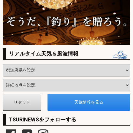
リアルタイム天気＆風波情報
TSURINEWSをフォローする