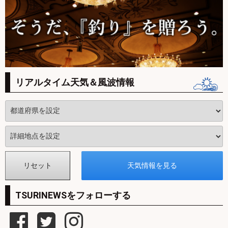
リアルタイム天気＆風波情報
TSURINEWSをフォローする