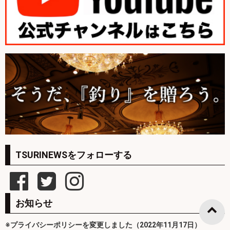
TSURINEWSをフォローする
お知らせ
※プライバシーポリシーを変更しました（2022年11月17日）