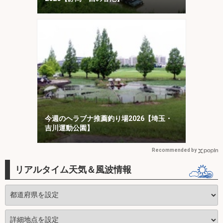
今週のヘラブナ推薦釣り場2026【埼玉・
吉川運動公園】
Recommended by
リアルタイム天気＆風波情報