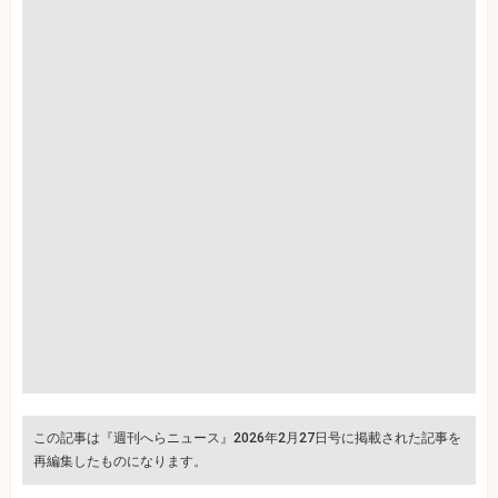
この記事は『週刊へらニュース』2026年2月27日号に掲載された記事を
再編集したものになります。