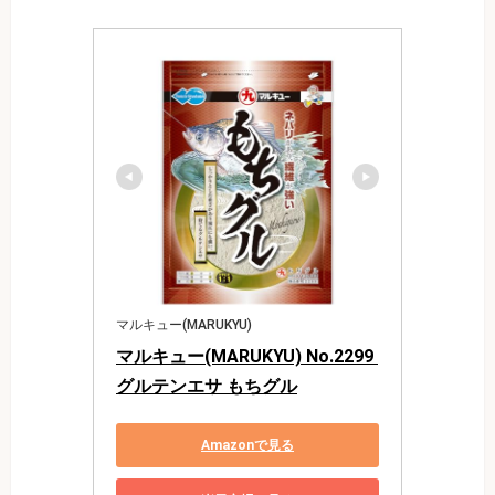
マルキュー(MARUKYU)
マルキュー(MARUKYU) No.2299 
グルテンエサ もちグル
Amazonで見る