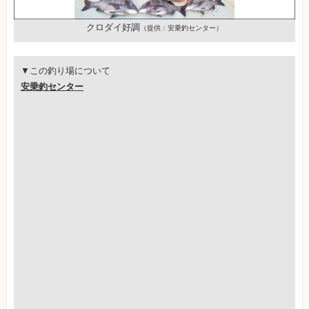
クロダイ好調
（提供：安乗釣センター）
▼この釣り場について
安乗釣センター