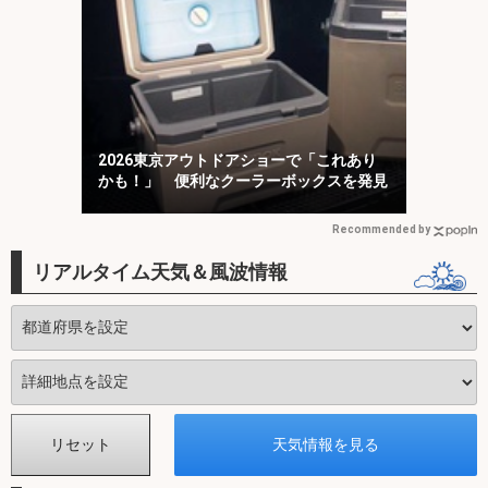
2026東京アウトドアショーで「これあり
かも！」 便利なクーラーボックスを発見
Recommended by
リアルタイム天気＆風波情報