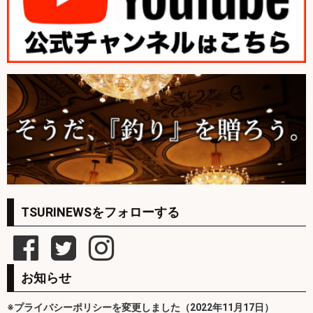
TSURINEWSをフォローする
お知らせ
※プライバシーポリシーを変更しました（2022年11月17日）