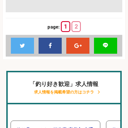
1
2
page:
「釣り好き歓迎」求人情報
求人情報を掲載希望の方はコチラ