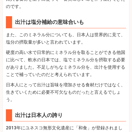
のです。
出汁は塩分補給の意味合いも
また、このミネラル分についても、日本人は世界的に見て、
塩分の摂取量が多いと言われています。
硬度の高い水で日常的にミネラル分を取ることができる他国
に比べて、軟水の日本では、塩でミネラル分を摂取する必要
がありました。不足しがちなミネラル分を、出汁を使用する
ことで補っていたのだと考えられています。
日本人にとって出汁は旨味を増加させる食材だけではなく、
生きていくために必要不可欠なものだったと言えるでしょ
う。
出汁は日本人の誇り
2013年にユネスコ無形文化遺産に「和食」が登録されまし