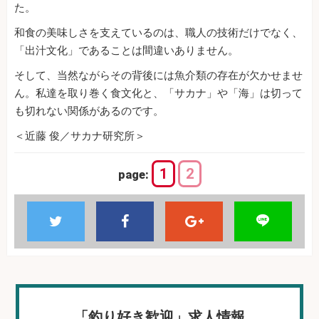
た。
和食の美味しさを支えているのは、職人の技術だけでなく、
「出汁文化」であることは間違いありません。
そして、当然ながらその背後には魚介類の存在が欠かせませ
ん。私達を取り巻く食文化と、「サカナ」や「海」は切って
も切れない関係があるのです。
＜近藤 俊／サカナ研究所＞
1
2
page:
「釣り好き歓迎」求人情報