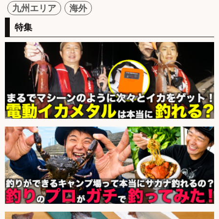
九州エリア
海外
特集