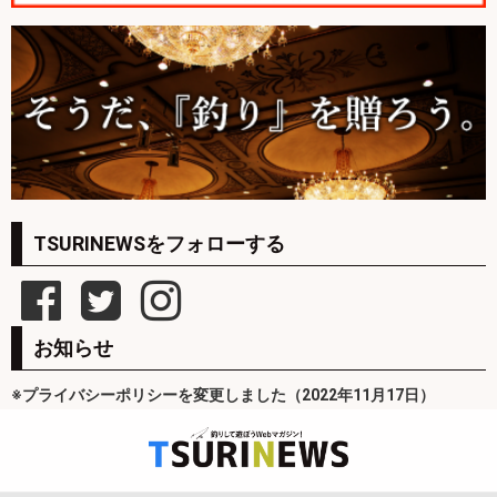
TSURINEWSをフォローする
お知らせ
※プライバシーポリシーを変更しました（2022年11月17日）