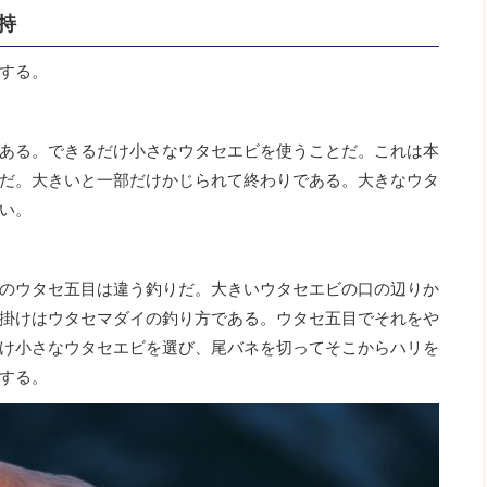
持
する。
ある。できるだけ小さなウタセエビを使うことだ。これは本
だ。大きいと一部だけかじられて終わりである。大きなウタ
い。
のウタセ五目は違う釣りだ。大きいウタセエビの口の辺りか
掛けはウタセマダイの釣り方である。ウタセ五目でそれをや
け小さなウタセエビを選び、尾バネを切ってそこからハリを
する。