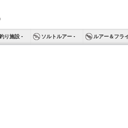
釣り施設
ソルトルアー
ルアー＆フラ