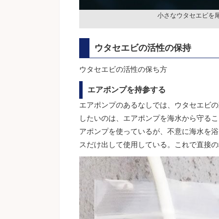
小さなウタセエビを
ウタセエビの活性の保持
ウタセエビの活性の保ち方
エアポンプを持参する
エアポンプのあるなしでは、ウタセエビの
したいのは、エアポンプを海水から守るこ
アポンプを使っているが、不意に海水を浴
スだけ出して使用している。これで直接の