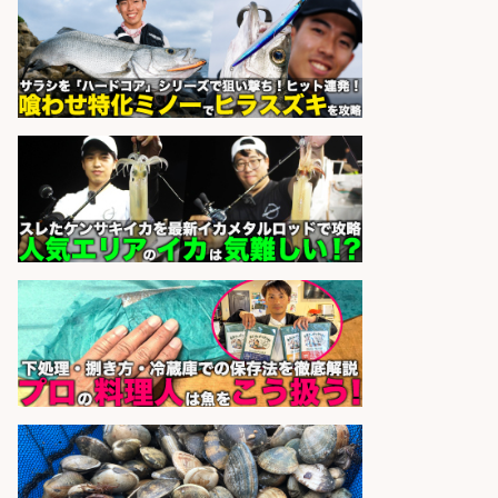
さらに求人情報を見る