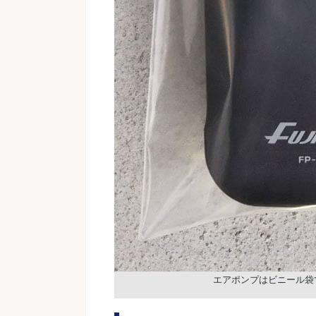
エアポンプはビニール袋