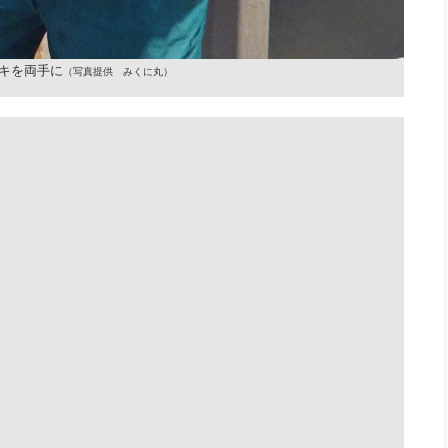
キを両手に
（写真提供 みくに丸）