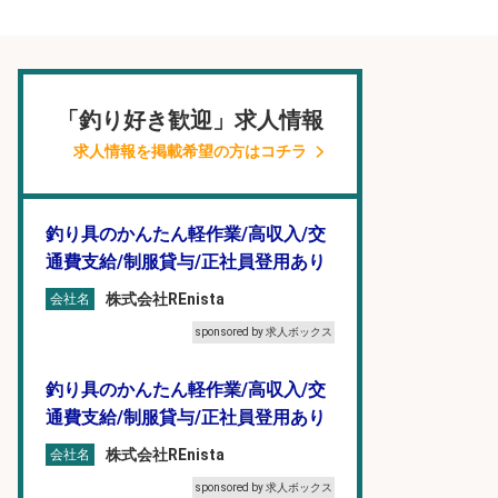
「釣り好き歓迎」求人情報
求人情報を掲載希望の方はコチラ
釣り具のかんたん軽作業/高収入/交
通費支給/制服貸与/正社員登用あり
株式会社REnista
会社名
sponsored by 求人ボックス
釣り具のかんたん軽作業/高収入/交
通費支給/制服貸与/正社員登用あり
株式会社REnista
会社名
sponsored by 求人ボックス