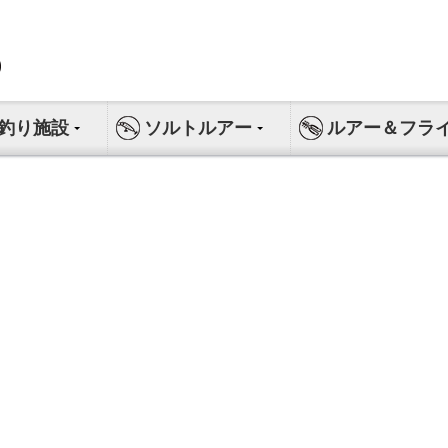
釣り施設
ソルトルアー
ルアー＆フラ