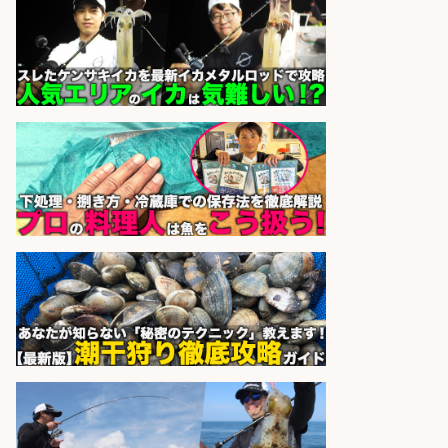
sponsored by 求人ボックス
さらに求人情報を見る