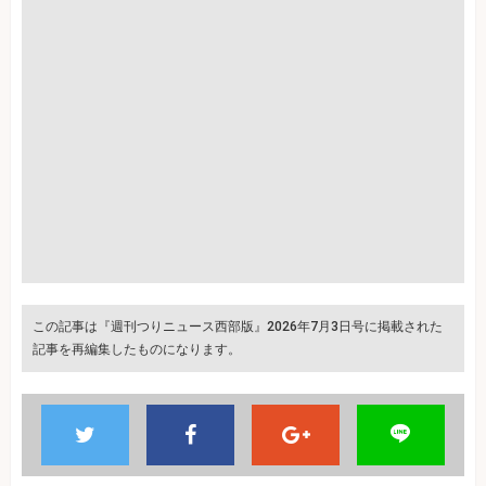
この記事は『週刊つりニュース西部版』2026年7月3日号に掲載された
記事を再編集したものになります。