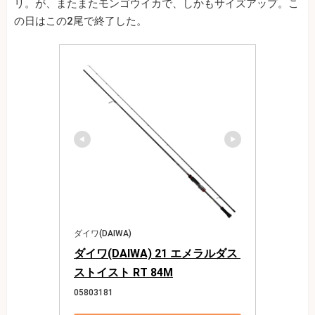
リ。が、またまたモンゴウイカで、しかもサイズアップ。こ
の日はこの2尾で終了した。
ダイワ(DAIWA)
ダイワ(DAIWA) 21 エメラルダス 
ストイスト RT 84M
05803181