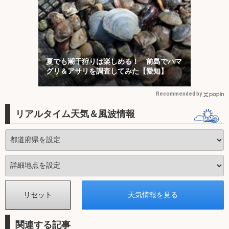
夏でも潮干狩りは楽しめる！ 前島でハマ
グリ＆アサリを調査してみた【愛知】
Recommended by
リアルタイム天気＆風波情報
関連する記事