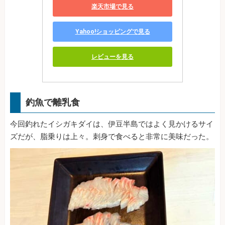
楽天市場で見る
Yahoo!ショッピングで見る
レビューを見る
釣魚で離乳食
今回釣れたイシガキダイは、伊豆半島ではよく見かけるサイ
ズだが、脂乗りは上々。刺身で食べると非常に美味だった。