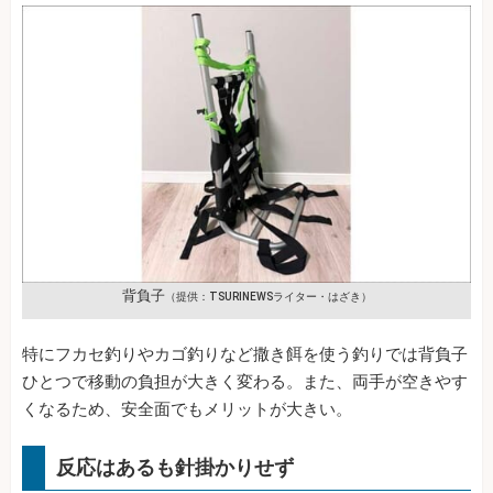
背負子
（提供：TSURINEWSライター・はざき）
特にフカセ釣りやカゴ釣りなど撒き餌を使う釣りでは背負子
ひとつで移動の負担が大きく変わる。また、両手が空きやす
くなるため、安全面でもメリットが大きい。
反応はあるも針掛かりせず