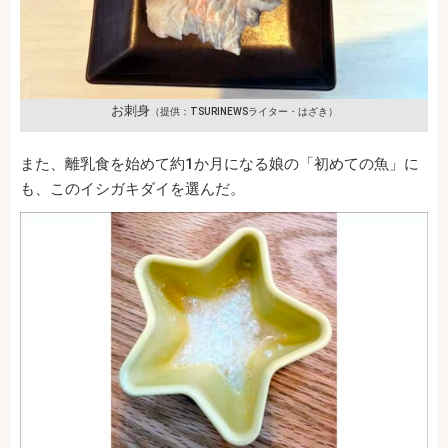
お刺身
（提供：TSURINEWSライター・はざき）
また、離乳食を始めて約1か月になる娘の「初めての魚」に
も、このイシガキダイを選んだ。