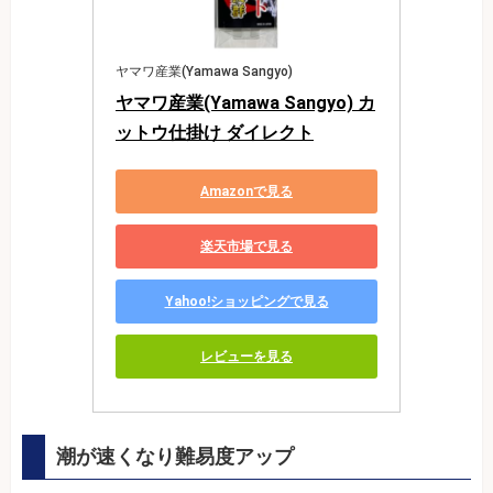
ヤマワ産業(Yamawa Sangyo)
ヤマワ産業(Yamawa Sangyo) カ
ットウ仕掛け ダイレクト
Amazonで見る
楽天市場で見る
Yahoo!ショッピングで見る
レビューを見る
潮が速くなり難易度アップ