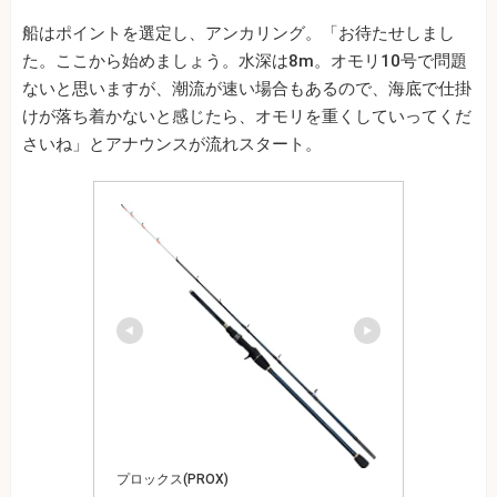
船はポイントを選定し、アンカリング。「お待たせしまし
た。ここから始めましょう。水深は8m。オモリ10号で問題
ないと思いますが、潮流が速い場合もあるので、海底で仕掛
けが落ち着かないと感じたら、オモリを重くしていってくだ
さいね」とアナウンスが流れスタート。
プロックス(PROX)