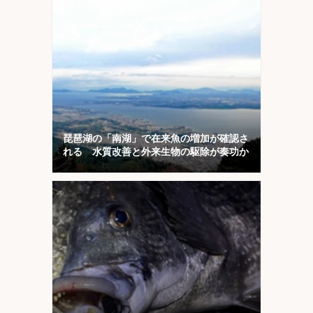
琵琶湖の「南湖」で在来魚の増加が確認さ
れる 水質改善と外来生物の駆除が奏功か