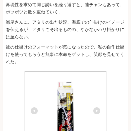
再現性を求めて同じ誘いを繰り返すと、連チャンもあって、
ポツポツと数を重ねていく。
瀬尾さんに、アタリの出た状況、海底での仕掛けのイメージ
を伝えるが、アタリこそ出るものの、なかなかハリ掛かりに
は至らない。
彼の仕掛けのフォーマットが気になったので、私の自作仕掛
けを使ってもらうと無事に本命をゲットし、笑顔を見せてく
れた。