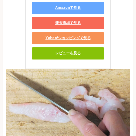
Amazonで見る
楽天市場で見る
Yahoo!ショッピングで見る
レビューを見る