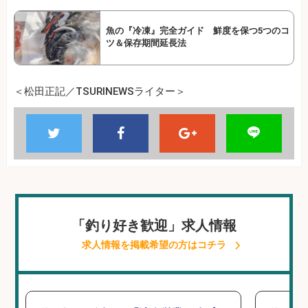
魚の『冷凍』完全ガイド 鮮度を保つ5つのコ
ツ＆保存期間延長法
＜松田正記／TSURINEWSライター＞
「釣り好き歓迎」求人情報
求人情報を掲載希望の方はコチラ