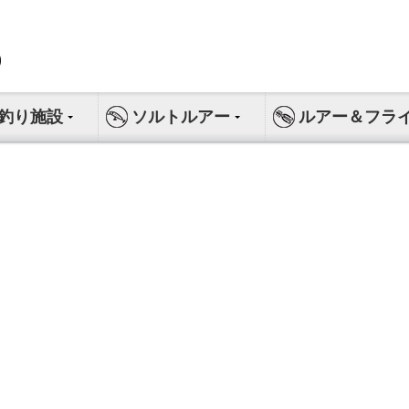
釣り施設
ソルトルアー
ルアー＆フラ