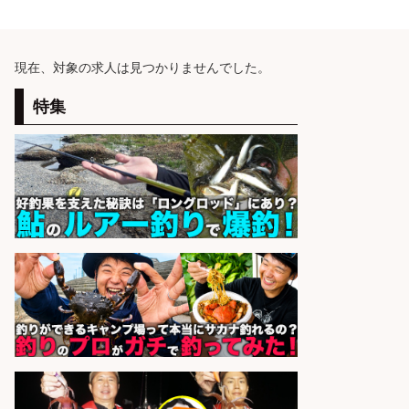
現在、対象の求人は見つかりませんでした。
特集