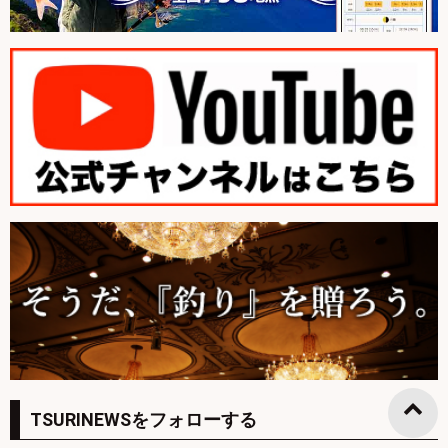
TSURINEWSをフォローする