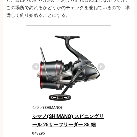
この場所で釣れるかどうかのチェックを兼ねているので、準
備して釣り始めることにする。
シマノ(SHIMANO)
シマノ(SHIMANO) スピニングリ
ール 25サーフリーダー 35 細
048295