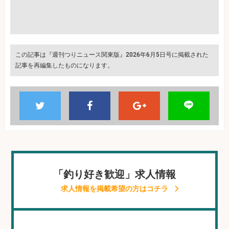
この記事は『週刊つりニュース関東版』2026年6月5日号に掲載された
記事を再編集したものになります。
「釣り好き歓迎」求人情報
求人情報を掲載希望の方はコチラ