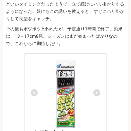
どいいタイミングだったようで、立て続けにハリ掛かりする
ようになった。娘にもこの誘いを教えると、すぐにハリ掛か
りして良型をキャッチ。
その後もポツポツと釣れたが、予定通り1時間で終了。釣果
は、13～17cm8尾。シーズンはまだ始まったばかりなの
で、これからに期待したい。