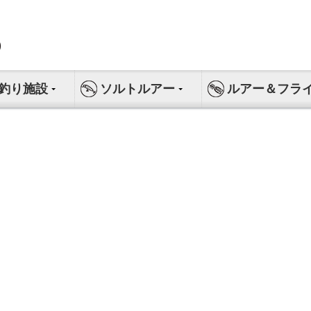
釣り施設
ソルトルアー
ルアー＆フラ