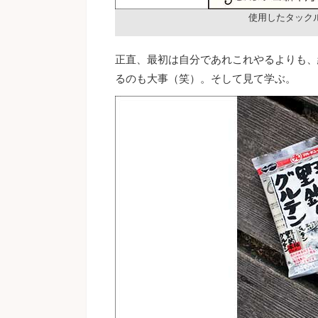
使用したタック
正直、最初は自分であれこれやるよりも、
るのも大事（笑）。そして見て学ぶ。