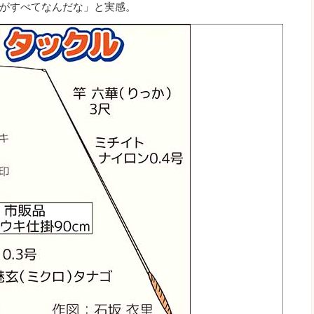
がすべてなんだな」と実感。