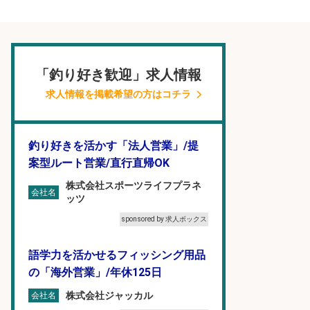
「釣り好き歓迎」求人情報
求人情報を掲載希望の方はコチラ
釣り好きを活かす「法人営業」/提
案型ルート営業/直行直帰OK
株式会社スポーツライフプラネ
会社名
ッツ
sponsored by 求人ボックス
語学力を活かせるフィッシング用品
の「海外営業」/年休125日
株式会社ジャッカル
会社名