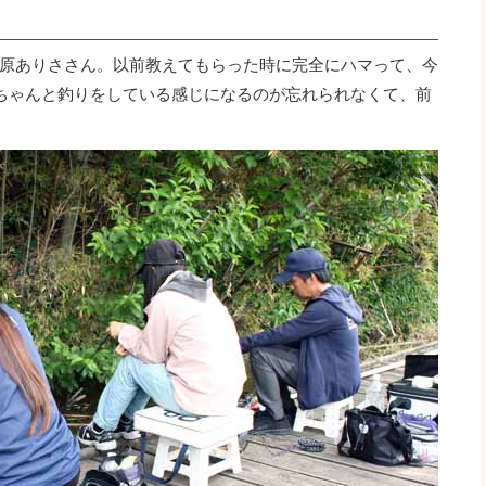
原ありささん。以前教えてもらった時に完全にハマって、今
ちゃんと釣りをしている感じになるのが忘れられなくて、前