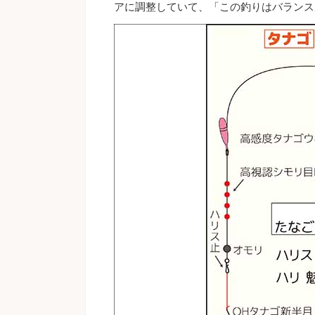
アに調整していて、「この釣りはバランス