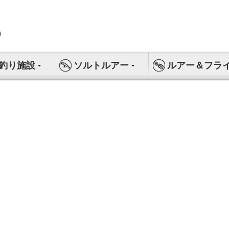
釣り施設
ソルトルアー
ルアー＆フラ