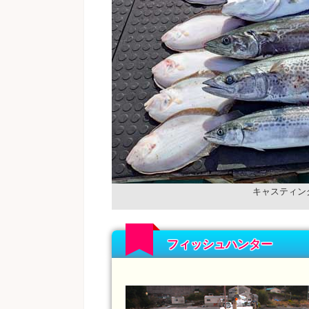
キャスティン
フィッシュハンター