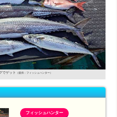
グでゲット
（提供：フィッシュハンター）
フィッシュハンター