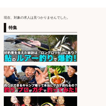
現在、対象の求人は見つかりませんでした。
特集