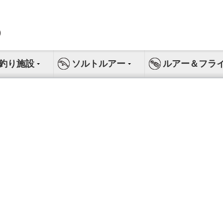
釣り施設
ソルトルアー
ルアー＆フラ