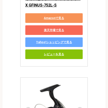
X GFINUS-752L-S
Amazonで見る
楽天市場で見る
Yahoo!ショッピングで見る
レビューを見る