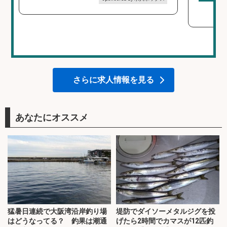
さらに求人情報を見る
あなたにオススメ
猛暑日連続で大阪湾沿岸釣り場
堤防でダイソーメタルジグを投
はどうなってる？ 釣果は潮通
げたら2時間でカマスが12匹釣