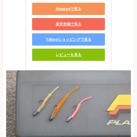
Amazonで見る
楽天市場で見る
Yahoo!ショッピングで見る
レビューを見る