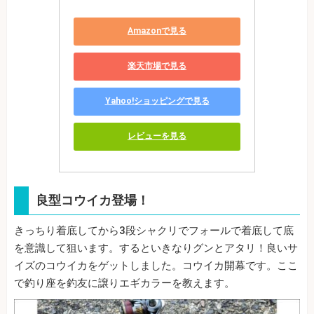
Amazonで見る
楽天市場で見る
Yahoo!ショッピングで見る
レビューを見る
良型コウイカ登場！
きっちり着底してから3段シャクリでフォールで着底して底
を意識して狙います。するといきなりグンとアタリ！良いサ
イズのコウイカをゲットしました。コウイカ開幕です。ここ
で釣り座を釣友に譲りエギカラーを教えます。