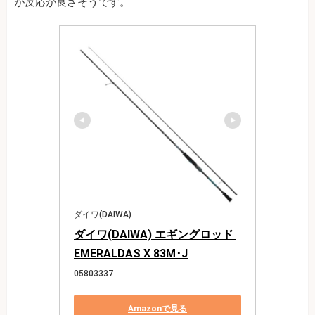
が反応が良さそうです。
ダイワ(DAIWA)
ダイワ(DAIWA) エギングロッド 
EMERALDAS X 83M･J
05803337
Amazonで見る