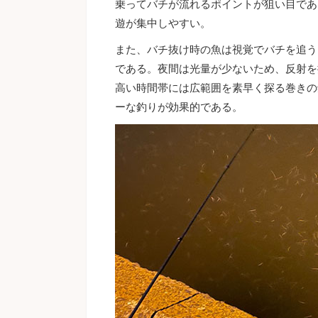
乗ってバチが流れるポイントが狙い目であ
遊が集中しやすい。
また、バチ抜け時の魚は視覚でバチを追う
である。夜間は光量が少ないため、反射を
高い時間帯には広範囲を素早く探る巻きの
ーな釣りが効果的である。