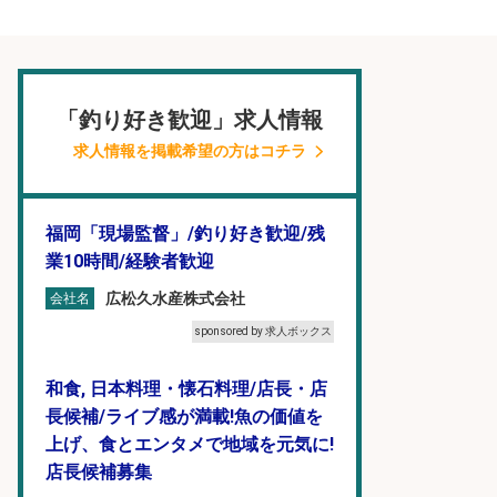
「釣り好き歓迎」求人情報
求人情報を掲載希望の方はコチラ
福岡「現場監督」/釣り好き歓迎/残
業10時間/経験者歓迎
広松久水産株式会社
会社名
sponsored by 求人ボックス
和食, 日本料理・懐石料理/店長・店
長候補/ライブ感が満載!魚の価値を
上げ、食とエンタメで地域を元気に!
店長候補募集