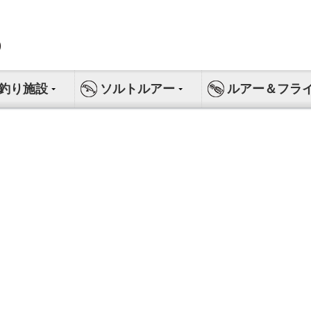
釣り施設
ソルトルアー
ルアー＆フラ