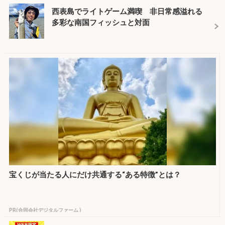
西表島でライトゲーム満喫 非日常感溢れる
多彩な南国フィッシュと対面
宝くじが当たる人にだけ共通する“ある特徴”とは？
PR(合同会社デジタルファーム )