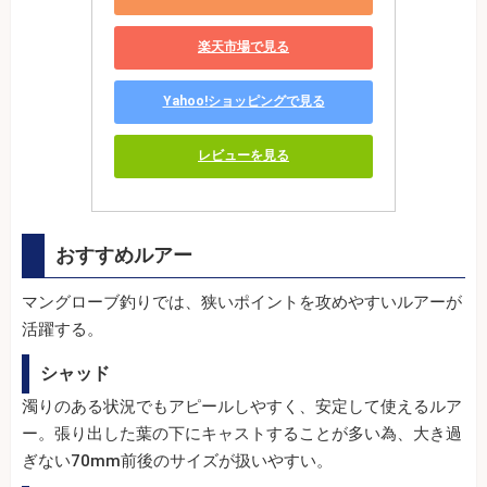
楽天市場で見る
Yahoo!ショッピングで見る
レビューを見る
おすすめルアー
マングローブ釣りでは、狭いポイントを攻めやすいルアーが
活躍する。
シャッド
濁りのある状況でもアピールしやすく、安定して使えるルア
ー。張り出した葉の下にキャストすることが多い為、大き過
ぎない70mm前後のサイズが扱いやすい。