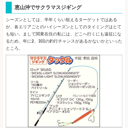
恵山沖でサクラマスジギング
シーズンとしては、半年くらい狙えるターゲットではある
が、各エリアごとのハイシーズンとしてのタイミングはとて
も短い。まして関東在住の私には、どこへ行くにも遠征にな
るため、年に2、3回の釣行チャンスがあるかないかといった
ところ。