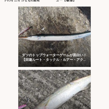
ダツのトップウォーターゲームが面白い！
【回遊ルート・タックル・ルアー・アクシ
ョンを解説】