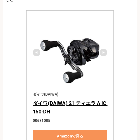
い。
ダイワ(DAIWA)
ダイワ(DAIWA) 21 ティエラ A IC 
150-DH
00631005
Amazonで見る