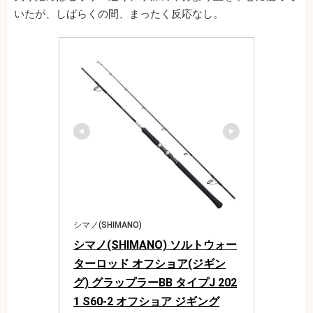
いたが、しばらくの間、まったく反応なし。
シマノ(SHIMANO)
シマノ(SHIMANO) ソルトウォー
ターロッド オフショア(ジギン
グ) グラップラーBB タイプJ 202
1 S60-2 オフショア ジギング