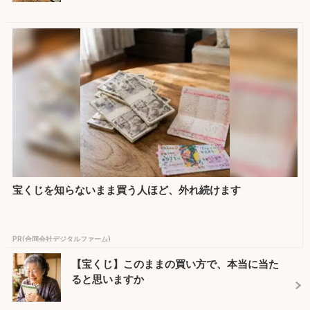
宝くじを知らないまま買う人ほど、外れ続けます
PR(合同会社デジタルファーム)
【宝くじ】このままの買い方で、本当に当た
ると思いますか