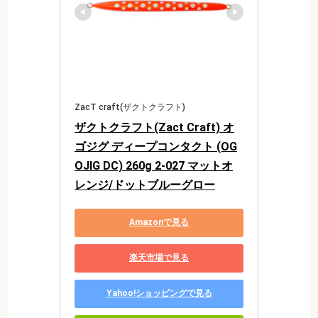
ZacT craft(ザクトクラフト)
ザクトクラフト(Zact Craft) オ
ゴジグ ディープコンタクト (OG
OJIG DC) 260g 2-027 マットオ
レンジ/ドットブルーグロー
Amazonで見る
楽天市場で見る
Yahoo!ショッピングで見る