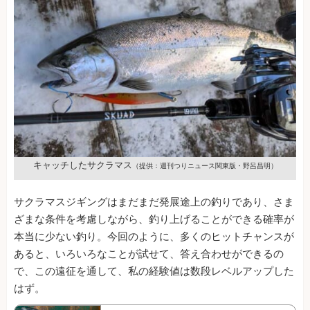
キャッチしたサクラマス
（提供：週刊つりニュース関東版・野呂昌明）
サクラマスジギングはまだまだ発展途上の釣りであり、さま
ざまな条件を考慮しながら、釣り上げることができる確率が
本当に少ない釣り。今回のように、多くのヒットチャンスが
あると、いろいろなことが試せて、答え合わせができるの
で、この遠征を通して、私の経験値は数段レベルアップした
はず。