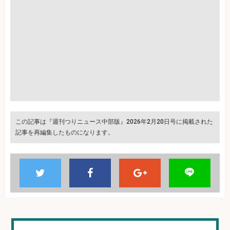
この記事は『週刊つりニュース中部版』2026年2月20日号に掲載された
記事を再編集したものになります。