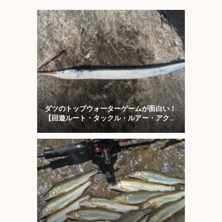
ダツのトップウォーターゲームが面白い！
【回遊ルート・タックル・ルアー・アクシ
ョンを解説】