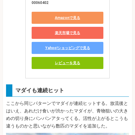
00060402
Amazonで見る
楽天市場で見る
Yahoo!ショッピングで見る
レビューを見る
マダイも連続ヒット
ここから同じパターンでマダイが連続ヒットする。放流後と
はいえ、あれだけ食いが渋かったマダイが、青物狙いの大き
めの切り身にバンバンアタってくる。活性が上がるとこうも
違うものかと思いながら数匹のマダイを追加した。