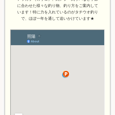
に合わせた様々な釣り物、釣り方をご案内して
います！特に力を入れているのがタチウオ釣り
で、ほぼ一年を通して追いかけています★