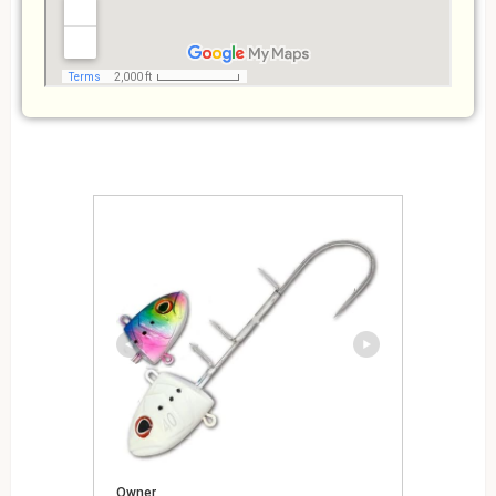
Owner