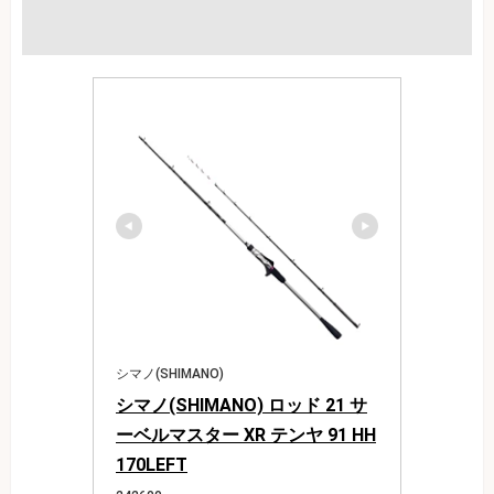
シマノ(SHIMANO)
シマノ(SHIMANO) ロッド 21 サ
ーベルマスター XR テンヤ 91 HH
170LEFT