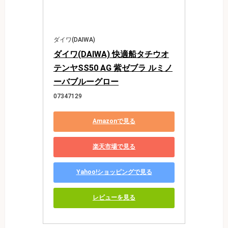
ダイワ(DAIWA)
ダイワ(DAIWA) 快適船タチウオ
テンヤSS50 AG 紫ゼブラ ルミノ
ーバブルーグロー
07347129
Amazonで見る
楽天市場で見る
Yahoo!ショッピングで見る
レビューを見る