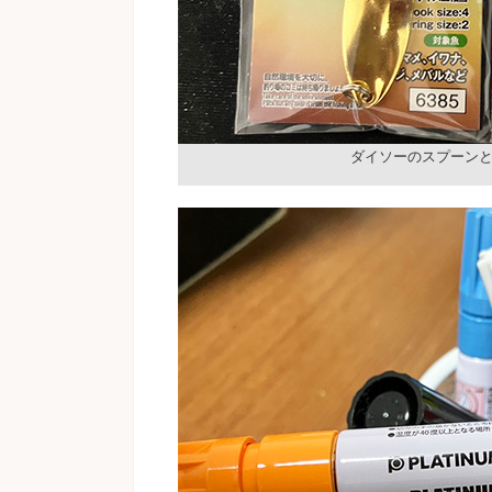
ダイソーのスプーン