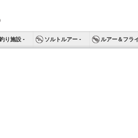
釣り施設
ソルトルアー
ルアー＆フラ