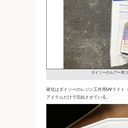
ダイソーのルアー用
硬化はダイソーのレジン工作用UVライト（
アイテムだけで完結させている。