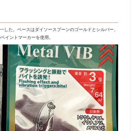
一した。ベースはダイソースプーンのゴールドとシルバー、
のペイントマーカーを使用。