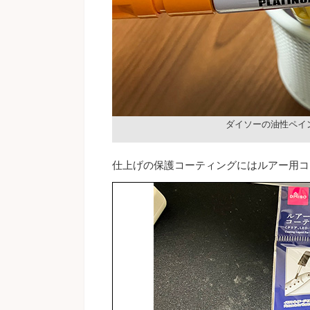
ダイソーの油性ペイ
仕上げの保護コーティングにはルアー用コ