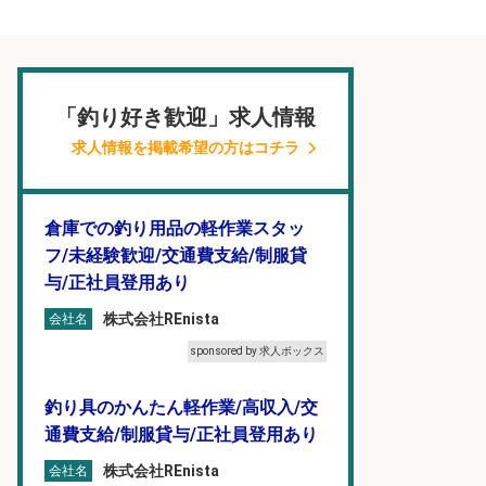
「釣り好き歓迎」求人情報
求人情報を掲載希望の方はコチラ
倉庫での釣り用品の軽作業スタッ
フ/未経験歓迎/交通費支給/制服貸
与/正社員登用あり
株式会社REnista
会社名
sponsored by 求人ボックス
釣り具のかんたん軽作業/高収入/交
通費支給/制服貸与/正社員登用あり
株式会社REnista
会社名