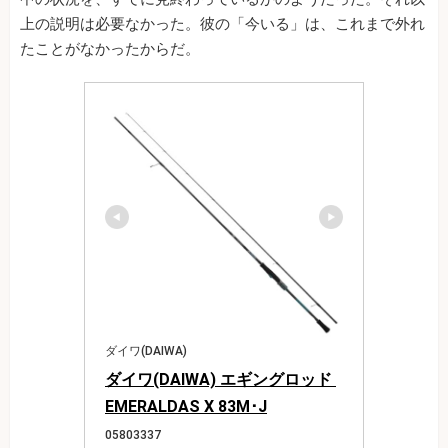
上の説明は必要なかった。彼の「今いる」は、これまで外れ
たことがなかったからだ。
ダイワ(DAIWA)
ダイワ(DAIWA) エギングロッド 
EMERALDAS X 83M･J
05803337