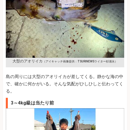
大型のアオリイカ
（アイキャッチ画像提供：TSURINEWSライター杉浦永）
島の周りには大型のアオリイカが差してくる。静かな海の中
で、確かに何かがいる。そんな気配がひしひしと伝わってく
る。
3～4kg級は当たり前